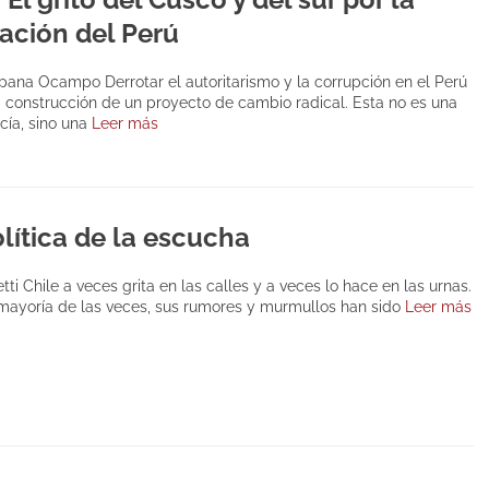
ación del Perú
ana Ocampo Derrotar el autoritarismo y la corrupción en el Perú
a construcción de un proyecto de cambio radical. Esta no es una
cía, sino una
Leer más
lítica de la escucha
etti Chile a veces grita en las calles y a veces lo hace en las urnas.
 mayoría de las veces, sus rumores y murmullos han sido
Leer más