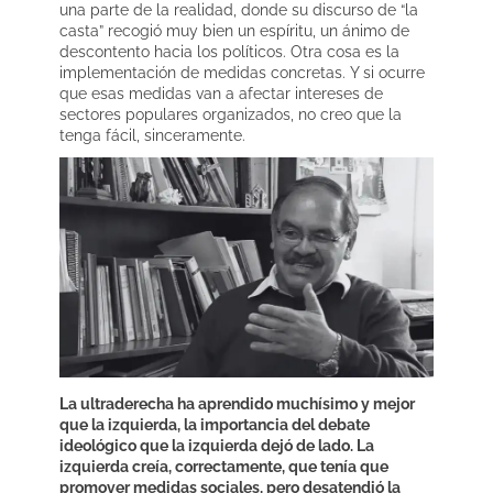
una parte de la realidad, donde su discurso de “la
casta” recogió muy bien un espíritu, un ánimo de
descontento hacia los políticos. Otra cosa es la
implementación de medidas concretas. Y si ocurre
que esas medidas van a afectar intereses de
sectores populares organizados, no creo que la
tenga fácil, sinceramente.
La ultraderecha ha aprendido muchísimo y mejor
que la izquierda, la importancia del debate
ideológico que la izquierda dejó de lado. La
izquierda creía, correctamente, que tenía que
promover medidas sociales, pero desatendió la