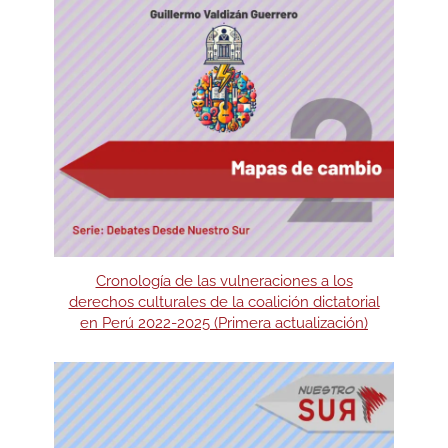
Cronología de las vulneraciones a los
derechos culturales de la coalición dictatorial
en Perú 2022-2025 (Primera actualización)