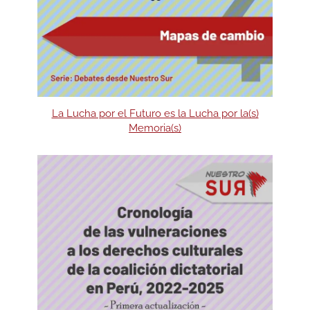
La Lucha por el Futuro es la Lucha por la(s)
Memoria(s)