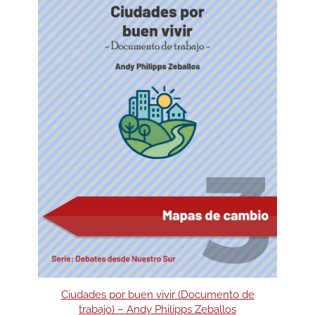
Ciudades por buen vivir (Documento de
trabajo) – Andy Philipps Zeballos