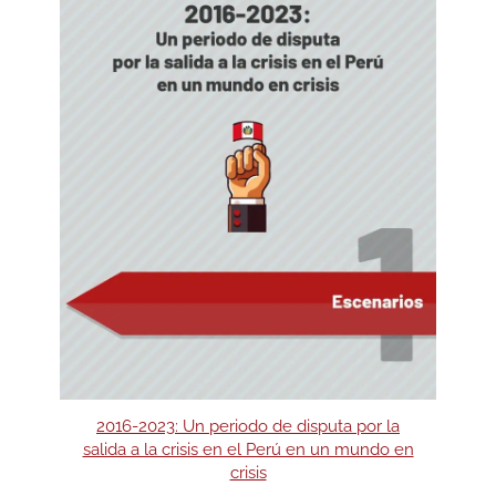
2016-2023: Un periodo de disputa por la
salida a la crisis en el Perú en un mundo en
crisis