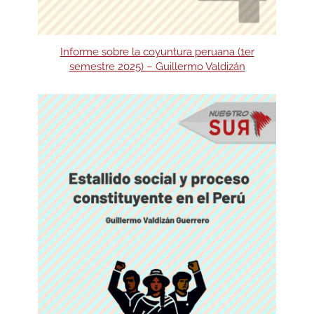
Informe sobre la coyuntura peruana (1er
semestre 2025) – Guillermo Valdizán