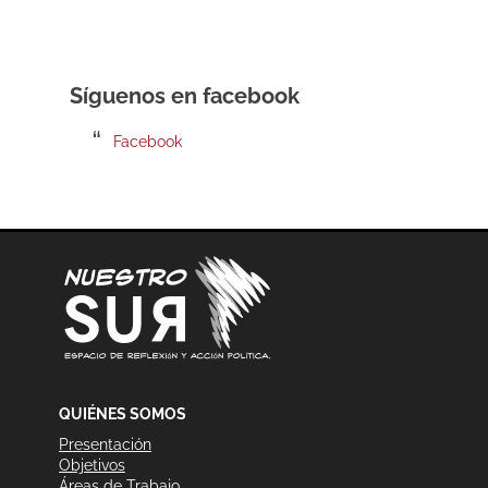
Síguenos en facebook
Facebook
QUIÉNES SOMOS
Presentación
Objetivos
Áreas de Trabajo