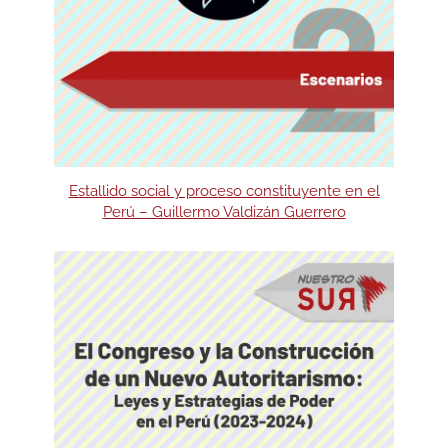
Estallido social y proceso constituyente en el
Perú – Guillermo Valdizán Guerrero