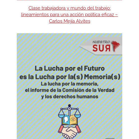
Clase trabajadora y mundo del trabajo:
lineamientos para una acción política eficaz –
Carlos Mejía Alvites