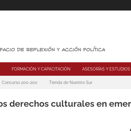
FORMACIÓN Y CAPACITACIÓN
ASESORÍAS Y ESTUDIOS
Concurso 200-200
Tienda de Nuestro Sur
los derechos culturales en eme