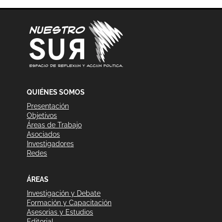
QUIÉNES SOMOS
Presentación
Objetivos
Áreas de Trabajo
Asociados
Investigadores
Redes
ÁREAS
Investigación y Debate
Formación y Capacitación
Asesorias y Estudios
Editorial