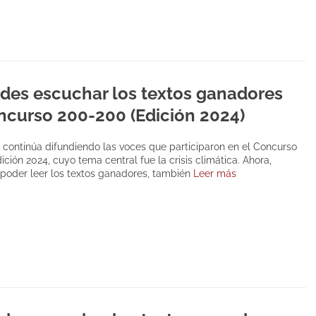
des escuchar los textos ganadores
ncurso 200-200 (Edición 2024)
 continúa difundiendo las voces que participaron en el Concurso
ción 2024, cuyo tema central fue la crisis climática. Ahora,
oder leer los textos ganadores, también
Leer más