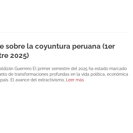
e sobre la coyuntura peruana (1er
re 2025)
aldizán Guerrero El primer semestre del 2025 ha estado marcado
unto de transformaciones profundas en la vida política, económica
 país. El avance del extractivismo,
Leer más