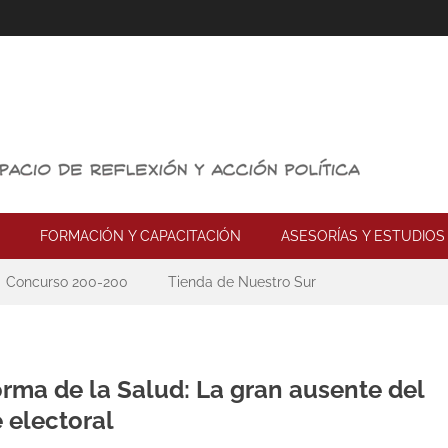
FORMACIÓN Y CAPACITACIÓN
ASESORÍAS Y ESTUDIOS
Concurso 200-200
Tienda de Nuestro Sur
orma de la Salud: La gran ausente del
 electoral