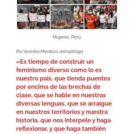
Mujeres. Perú.
Por Verónika Mendoza, antropóloga.
«Es tiempo de construir un
feminismo diverso como lo es
nuestro país, que tienda puentes
por encima de las brechas de
clase, que se hable en nuestras
diversas lenguas, que se arraigue
en nuestros territorios y nuestra
historia, que nos interpele y haga
reflexionar, y que haga también