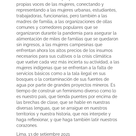
propias voces de las mujeres, conectando y
representando a las mujeres urbanas, estudiantes,
trabajadoras, funcionarias, pero también a las
madres de familia, a las organizaciones de ollas
comunes y comedores populares que se
organizaron durante la pandemia para asegurar la
alimentación de miles de familias que se quedaron
sin ingresos, a las mujeres campesinas que
enfrentan ahora los altos precios de los insumos
necesarios para sus cultivos o la crisis climática
que vuelve cada vez más incierta su actividad, a las
mujeres indígenas que se enfrentan a la falta de
servicios básicos como a la tala ilegal en sus
bosques o la contaminación de sus fuentes de
agua por parte de grandes proyectos mineros. Es
tiempo de construir un feminismo diverso como lo
es nuestro país, que tienda puentes por encima de
las brechas de clase, que se hable en nuestras
diversas lenguas, que se arraigue en nuestros
territorios y nuestra historia, que nos interpele y
haga reflexionar, y que haga también latir nuestros
corazones.
Lima, 13 de setiembre 2021