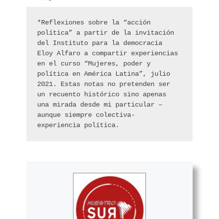
*Reflexiones sobre la “acción 
política” a partir de la invitación 
del Instituto para la democracia 
Eloy Alfaro a compartir experiencias 
en el curso “Mujeres, poder y 
política en América Latina”, julio 
2021. Estas notas no pretenden ser 
un recuento histórico sino apenas 
una mirada desde mi particular –
aunque siempre colectiva- 
experiencia política.