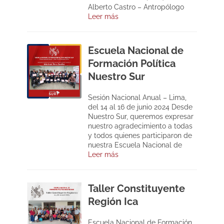
Alberto Castro – Antropólogo
Leer más
Escuela Nacional de
Formación Política
Nuestro Sur
Sesión Nacional Anual – Lima,
del 14 al 16 de junio 2024 Desde
Nuestro Sur, queremos expresar
nuestro agradecimiento a todas
y todos quienes participaron de
nuestra Escuela Nacional de
Leer más
Taller Constituyente
Región Ica
Escuela Nacional de Formación