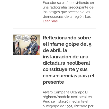
Ecuador se está convirtiendo en
una radiografía preocupante de
los riesgos que acechan a las
democracias de la región. Las
Leer más
Reflexionando sobre
el infame golpe del 5
de abril, la
instauración de una
dictadura neoliberal
constituyente y sus
consecuencias para el
presente
Álvaro Campana Ocampo El
régimen/modelo neoliberal en
Perú se instauró mediante el
autogolpe de 1992, liderado por