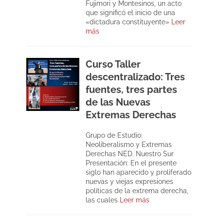
Fujimori y Montesinos, un acto
que significó el inicio de una
«dictadura constituyente»
Leer
más
Curso Taller
descentralizado: Tres
fuentes, tres partes
de las Nuevas
Extremas Derechas
Grupo de Estudio:
Neoliberalismo y Extremas
Derechas NED. Nuestro Sur
Presentación: En el presente
siglo han aparecido y proliferado
nuevas y viejas expresiones
políticas de la extrema derecha,
las cuales
Leer más