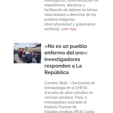
investigación, sistematización de
experiencias, docencia y
facilitación de talleres en temas
relacionados a derechos de los
pueblos indígenas,
interculturalidad y gobernanza
territorial.
Leer más
«No es un pueblo
enfermo del oro»:
investigadores
responden a La
República
Caroline Weill – Doctorante en
Antropología en el EHESS
(Escuela de altos estudios en
ciencias sociales), París, e
investigadora asociada al
Instituto Francés de
Estudios Andinos (IFEA) Carlos