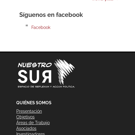
navigation
Síguenos en facebook
Facebook
QUIÉNES SOMOS
Presentación
Objetivos
Áreas de Trabajo
Asociados
Investigadores