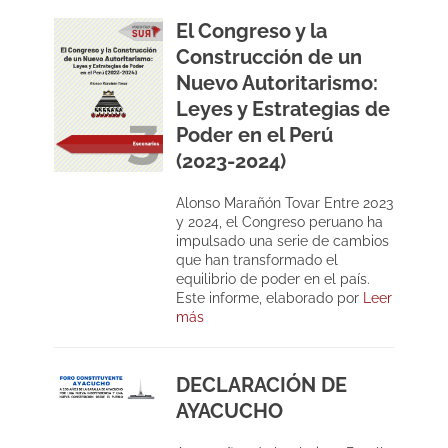
El Congreso y la
Construcción de un
Nuevo Autoritarismo:
Leyes y Estrategias de
Poder en el Perú
(2023-2024)
Alonso Marañón Tovar Entre 2023
y 2024, el Congreso peruano ha
impulsado una serie de cambios
que han transformado el
equilibrio de poder en el país.
Este informe, elaborado por
Leer
más
DECLARACIÓN DE
AYACUCHO