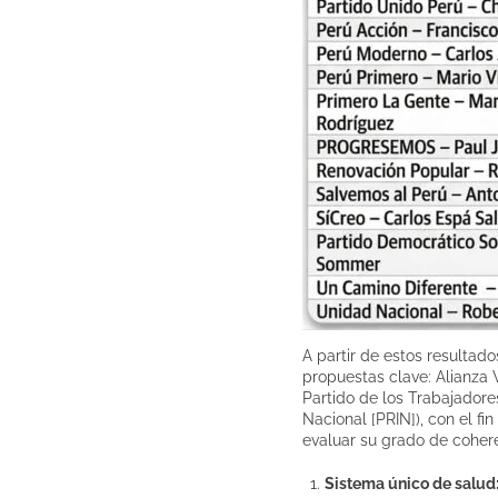
A partir de estos resultado
propuestas clave: Alianza 
Partido de los Trabajador
Nacional [PRIN]), con el fi
evaluar su grado de cohere
Sistema único de salud