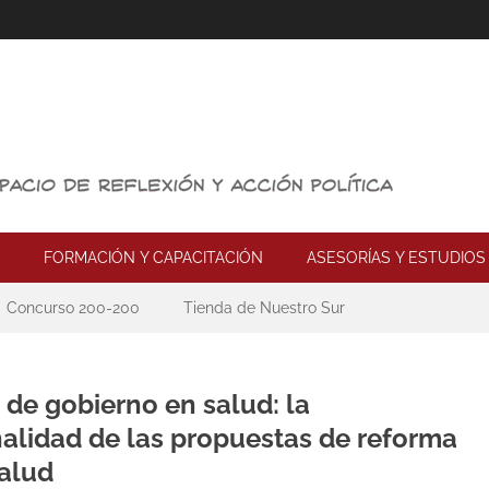
FORMACIÓN Y CAPACITACIÓN
ASESORÍAS Y ESTUDIOS
Concurso 200-200
Tienda de Nuestro Sur
 de gobierno en salud: la
alidad de las propuestas de reforma
salud