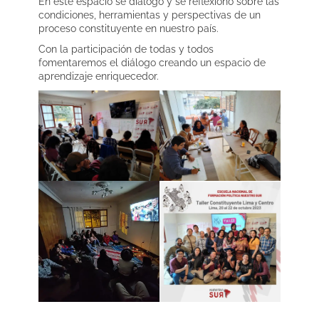
En este espacio se dialogó y se reflexionó sobre las
condiciones, herramientas y perspectivas de un
proceso constituyente en nuestro país.
Con la participación de todas y todos
fomentaremos el diálogo creando un espacio de
aprendizaje enriquecedor.