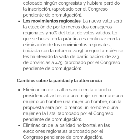
colocado ningún congresista y hubiera perdido
la inscripción. (aprobado por el Congreso
pendiente de promulgación).
Los movimientos regionales
: La nueva valla será
la elección de por lo menos dos consejeros
regionales y 10% del total de votos válidos. Lo
que se busca en la práctica es continuar con la
eliminación de los movimientos regionales,
(iniciada con la reforma 2019) porque también se
les ha elevado la valla de participación: de 2/3
de provincias a 4/5. (aprobado por el Congreso
pendiente de promulgación)
Cambios sobre la paridad y la alternancia
Eliminación de la alternancia en la plancha
presidencial: antes era una mujer un hombre una
mujer o un hombre una mujer un hombre, con la
propuesta será por lo menos un hombre o una
mujer en la lista. (aprobado por el Congreso
pendiente de promulgación).
Eliminación de la paridad horizontal en las
elecciones regionales (aprobado por el
Congreso pendiente de promulgación).