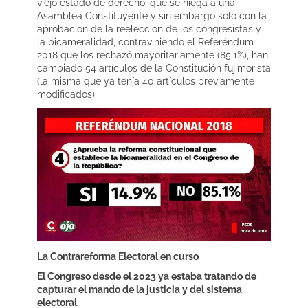
viejo estado de derecho, que se niega a una
Asamblea Constituyente y sin embargo solo con la
aprobación de la reelección de los congresistas y
la bicameralidad, contraviniendo el Referéndum
2018 que los rechazó mayoritariamente (85.1%), han
cambiado 54 artículos de la Constitución fujimorista
(la misma que ya tenía 40 artículos previamente
modificados).
La Contrareforma Electoral en curso
El Congreso desde el 2023 ya estaba tratando de
capturar el mando de la justicia y del sistema
electoral
.