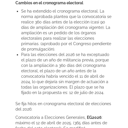
Cambios en el cronograma electoral
Se ha extendido el cronograma electoral. La
norma aprobada plantea que la convocatoria se
realice 360 días antes de la elección (casi 90
días de ampliación del cronograma vigente). La
ampliación es un pedido de los órganos
electorales para realizar las elecciones
primarias. (aprobado por el Congreso pendiente
de promulgación).
Para las elecciones del 2026 se ha exceptuado
el plazo de un año de militancia previa, porque
con la ampliación a 360 días del cronograma
electoral, el plazo de un año antes de la
convocatoria habría vencido el 11 de abril de
2024, lo que dejaría sin margen de actuación a
todas las organizaciones. El plazo que se ha
fijado en la propuesta es: 12 de julio de 2024.
Se fija hitos en cronograma electoral de elecciones
del 2026:
Convocatoria a Elecciones Generales,
EG2026
:
máximo el 12 de abril de 2025. (365 días antes de