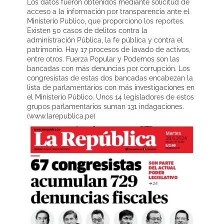
Los datos fueron obtenidos mediante solicitud de
acceso a la información por transparencia ante el
Ministerio Publico, que proporciono los reportes.
Existen 50 casos de delitos contra la
administración Pública, la fe pública y contra el
patrimonio. Hay 17 procesos de lavado de activos,
entre otros. Fuerza Popular y Podemos son las
bancadas con más denuncias por corrupción. Los
congresistas de estas dos bancadas encabezan la
lista de parlamentarios con más investigaciones en
el Ministerio Público. Unos 14 legisladores de estos
grupos parlamentarios suman 131 indagaciones.
(www.larepublica.pe)