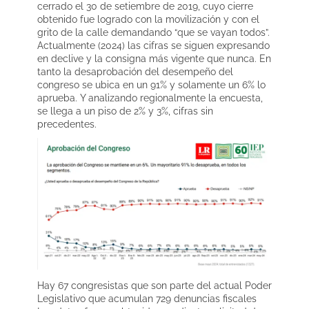
cerrado el 30 de setiembre de 2019, cuyo cierre
obtenido fue logrado con la movilización y con el
grito de la calle demandando “que se vayan todos”.
Actualmente (2024) las cifras se siguen expresando
en declive y la consigna más vigente que nunca. En
tanto la desaprobación del desempeño del
congreso se ubica en un 91% y solamente un 6% lo
aprueba. Y analizando regionalmente la encuesta,
se llega a un piso de 2% y 3%, cifras sin
precedentes.
Hay 67 congresistas que son parte del actual Poder
Legislativo que acumulan 729 denuncias fiscales