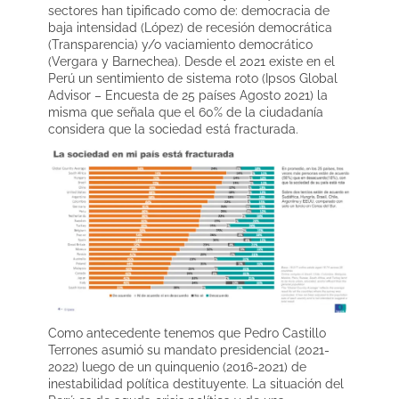
sectores han tipificado como de: democracia de
baja intensidad (López) de recesión democrática
(Transparencia) y/o vaciamiento democrático
(Vergara y Barnechea). Desde el 2021 existe en el
Perú un sentimiento de sistema roto (Ipsos Global
Advisor – Encuesta de 25 países Agosto 2021) la
misma que señala que el 60% de la ciudadanía
considera que la sociedad está fracturada.
Como antecedente tenemos que Pedro Castillo
Terrones asumió su mandato presidencial (2021-
2022) luego de un quinquenio (2016-2021) de
inestabilidad política destituyente. La situación del