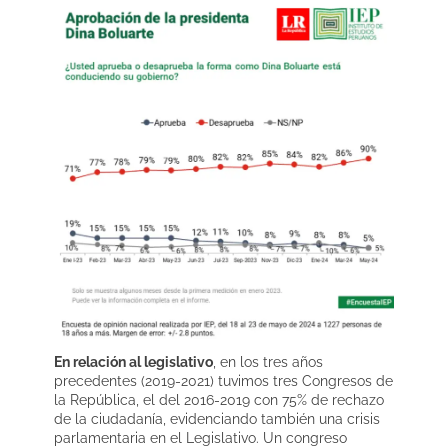
En relación al legislativo
, en los tres años
precedentes (2019-2021) tuvimos tres Congresos de
la República, el del 2016-2019 con 75% de rechazo
de la ciudadanía, evidenciando también una crisis
parlamentaria en el Legislativo. Un congreso