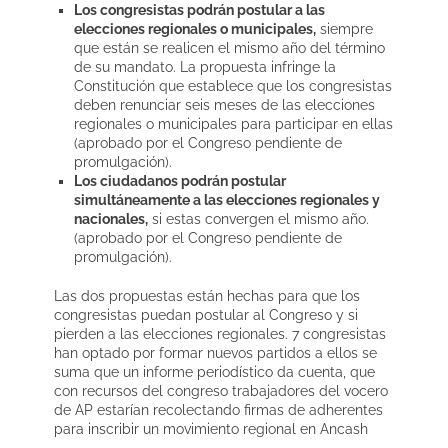
Los congresistas podrán postular a las
elecciones regionales o municipales,
siempre
que están se realicen el mismo año del término
de su mandato. La propuesta infringe la
Constitución que establece que los congresistas
deben renunciar seis meses de las elecciones
regionales o municipales para participar en ellas
(aprobado por el Congreso pendiente de
promulgación).
Los ciudadanos podrán postular
simultáneamente a las elecciones regionales y
nacionales,
si estas convergen el mismo año.
(aprobado por el Congreso pendiente de
promulgación).
Las dos propuestas están hechas para que los
congresistas puedan postular al Congreso y si
pierden a las elecciones regionales. 7 congresistas
han optado por formar nuevos partidos a ellos se
suma que un informe periodístico da cuenta, que
con recursos del congreso trabajadores del vocero
de AP estarían recolectando firmas de adherentes
para inscribir un movimiento regional en Ancash