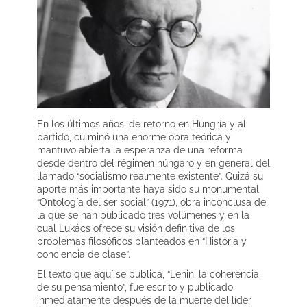
En los últimos años, de retorno en Hungría y al
partido, culminó una enorme obra teórica y
mantuvo abierta la esperanza de una reforma
desde dentro del régimen húngaro y en general del
llamado “socialismo realmente existente”. Quizá su
aporte más importante haya sido su monumental
“Ontología del ser social” (1971), obra inconclusa de
la que se han publicado tres volúmenes y en la
cual Lukács ofrece su visión definitiva de los
problemas filosóficos planteados en “Historia y
conciencia de clase”.
El texto que aquí se publica, “Lenin: la coherencia
de su pensamiento”, fue escrito y publicado
inmediatamente después de la muerte del líder