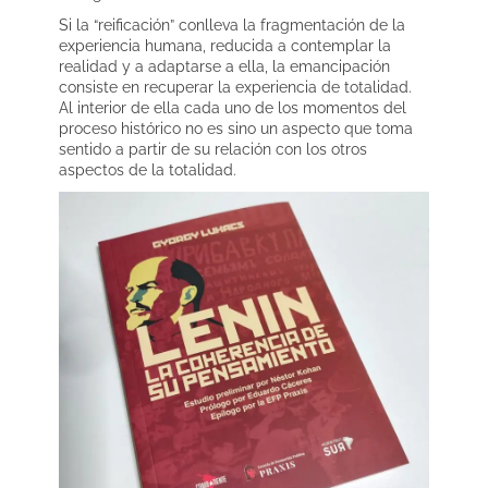
Si la “reificación” conlleva la fragmentación de la
experiencia humana, reducida a contemplar la
realidad y a adaptarse a ella, la emancipación
consiste en recuperar la experiencia de totalidad.
Al interior de ella cada uno de los momentos del
proceso histórico no es sino un aspecto que toma
sentido a partir de su relación con los otros
aspectos de la totalidad.