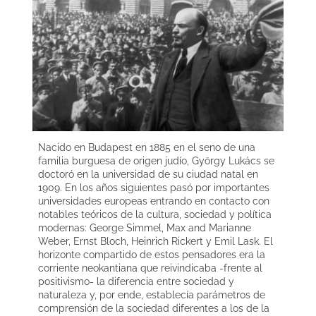
Nacido en Budapest en 1885 en el seno de una
familia burguesa de origen judío, György Lukács se
doctoró en la universidad de su ciudad natal en
1909. En los años siguientes pasó por importantes
universidades europeas entrando en contacto con
notables teóricos de la cultura, sociedad y política
modernas: George Simmel, Max and Marianne
Weber, Ernst Bloch, Heinrich Rickert y Emil Lask. El
horizonte compartido de estos pensadores era la
corriente neokantiana que reivindicaba -frente al
positivismo- la diferencia entre sociedad y
naturaleza y, por ende, establecía parámetros de
comprensión de la sociedad diferentes a los de la