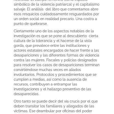
simbólico de la violencia patriarcal y el capitalismo
salvaje. El análisis del libro que comentamos abre
esos resquicios cuidadosamente resguardados por
un orden social en realidad precario. Una costra a
punto de quebrarse.
Ciertamente uno de los aspectos notables de la
investigación es que se pone al descubierto cierta
cultura de la tolerancia y el hacerse de la vista
gorda, que prevalece entre las instituciones y
actores estatales encargados de hacer frente a las
desapariciones y las diferentes formas de violencia
contra las mujeres. Fiscales y policías designados
para resolver los casos de desapariciones terminan
convirtiéndose muchas veces en aliados
involuntarios. Protocolos y procedimientos que se
cumplen a medias, así como la ausencia de
recursos, contribuyen a entrampar las
investigaciones y el hallazgo preventivo de las
desaparecidas.
Otro tanto se puede decir del vía crucis por el que
deben transitar los familiares y allegados de las
víctimas. Ese deambular por oficinas del poder