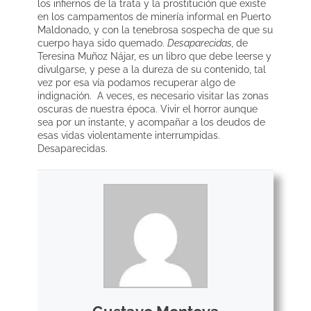
los infiernos de la trata y la prostitución que existe
en los campamentos de minería informal en Puerto
Maldonado, y con la tenebrosa sospecha de que su
cuerpo haya sido quemado.
Desaparecidas,
de
Teresina Muñoz Nájar, es un libro que debe leerse y
divulgarse, y pese a la dureza de su contenido, tal
vez por esa vía podamos recuperar algo de
indignación. A veces, es necesario visitar las zonas
oscuras de nuestra época. Vivir el horror aunque
sea por un instante, y acompañar a los deudos de
esas vidas violentamente interrumpidas.
Desaparecidas.