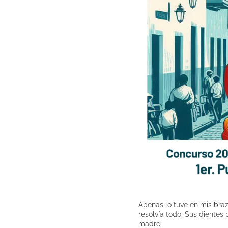
Apenas lo tuve en mis braz
resolvía todo. Sus dientes 
madre.