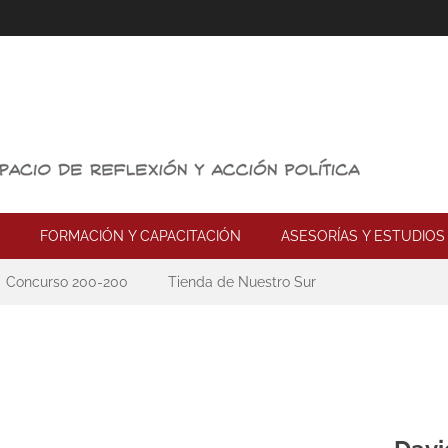
FORMACIÓN Y CAPACITACIÓN
ASESORÍAS Y ESTUDIOS
Concurso 200-200
Tienda de Nuestro Sur