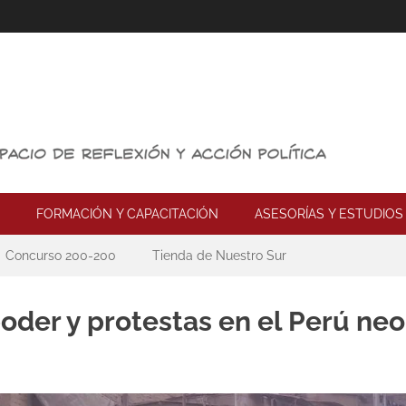
FORMACIÓN Y CAPACITACIÓN
ASESORÍAS Y ESTUDIOS
Concurso 200-200
Tienda de Nuestro Sur
der y protestas en el Perú neo