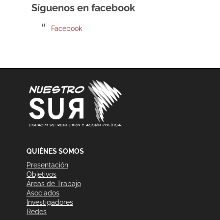
Síguenos en facebook
Facebook
QUIÉNES SOMOS
Presentación
Objetivos
Áreas de Trabajo
Asociados
Investigadores
Redes