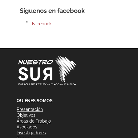
Síguenos en facebook
Facebook
QUIÉNES SOMOS
Presentación
Objetivos
Áreas de Trabajo
Asociados
Investigadores