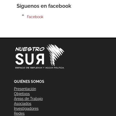
Síguenos en facebook
Facebook
QUIÉNES SOMOS
Presentación
Objetivos
Áreas de Trabajo
Asociados
Investigadores
Redes