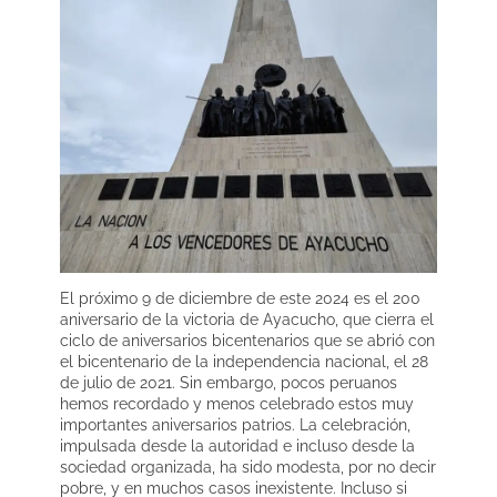
El próximo 9 de diciembre de este 2024 es el 200
aniversario de la victoria de Ayacucho, que cierra el
ciclo de aniversarios bicentenarios que se abrió con
el bicentenario de la independencia nacional, el 28
de julio de 2021. Sin embargo, pocos peruanos
hemos recordado y menos celebrado estos muy
importantes aniversarios patrios. La celebración,
impulsada desde la autoridad e incluso desde la
sociedad organizada, ha sido modesta, por no decir
pobre, y en muchos casos inexistente. Incluso si