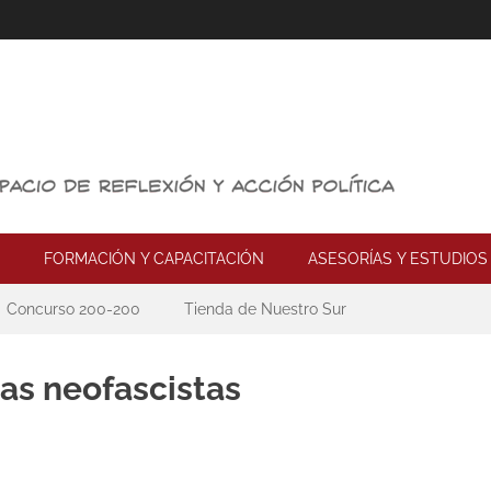
FORMACIÓN Y CAPACITACIÓN
ASESORÍAS Y ESTUDIOS
Concurso 200-200
Tienda de Nuestro Sur
as neofascistas