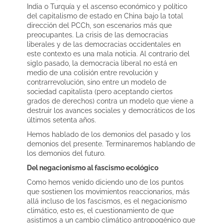
India o Turquía y el ascenso económico y político
del capitalismo de estado en China bajo la total
dirección del PCCh, son escenarios más que
preocupantes. La crisis de las democracias
liberales y de las democracias occidentales en
este contexto es una mala noticia. Al contrario del
siglo pasado, la democracia liberal no está en
medio de una colisión entre revolución y
contrarrevolución, sino entre un modelo de
sociedad capitalista (pero aceptando ciertos
grados de derechos) contra un modelo que viene a
destruir los avances sociales y democráticos de los
últimos setenta años.
Hemos hablado de los demonios del pasado y los
demonios del presente. Terminaremos hablando de
los demonios del futuro.
Del negacionismo al fascismo ecológico
Como hemos venido diciendo uno de los puntos
que sostienen los movimientos reaccionarios, más
allá incluso de los fascismos, es el negacionismo
climático, esto es, el cuestionamiento de que
asistimos a un cambio climático antropogénico que