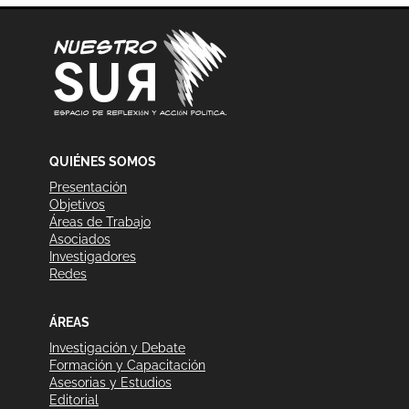
QUIÉNES SOMOS
Presentación
Objetivos
Áreas de Trabajo
Asociados
Investigadores
Redes
ÁREAS
Investigación y Debate
Formación y Capacitación
Asesorias y Estudios
Editorial