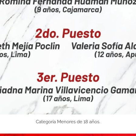
Categoría Menores de 18 años.