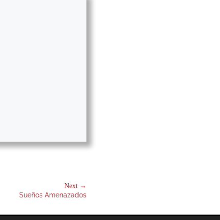
Next →
Sueños Amenazados