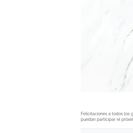
Felicitaciones a todos lo
puedan participar el próxi