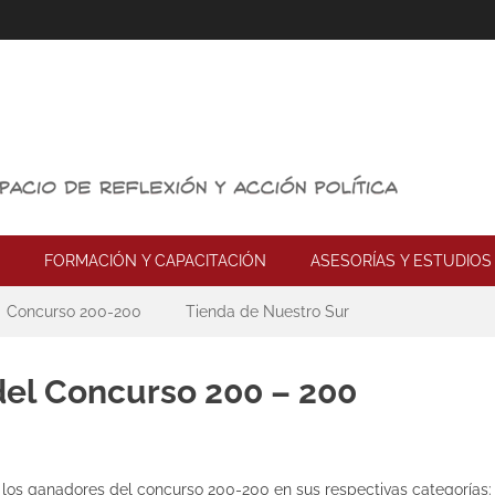
FORMACIÓN Y CAPACITACIÓN
ASESORÍAS Y ESTUDIOS
Concurso 200-200
Tienda de Nuestro Sur
el Concurso 200 – 200
 los ganadores del concurso 200-200 en sus respectivas categorías: