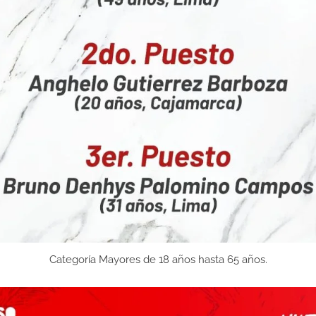
Categoría Mayores de 18 años hasta 65 años.