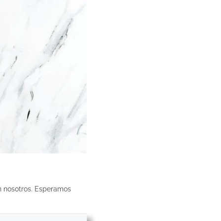
on nosotros. Esperamos