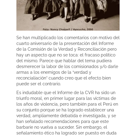
Se han multiplicado los comentarios con motivo del
cuarto aniversario de la presentación del Informe
de la Comisión de la Verdad y Reconciliación pero
hay un aspecto que no se toca: el fracaso político
del mismo. Parece que hablar del tema pudiera
desmerecer la labor de los comisionados y/o darle
armas a los enemigos de la “verdad y
reconcialiación” cuando creo que el efecto bien
puede ser el contrario.
Es indudable que el Informe de la CVR ha sido un
triunfo moral, en primer lugar para las víctimas de
los años de violencia, pero también para el Perú en
su conjunto porque se ha logrado establecer una
verdad, ampliamente debatida e investigada, y se
han señalado recomendaciones para que este
barbarie no vuelva a suceder. Sin embargo, el
señalamiento ético ha logrado ser puesto en duda