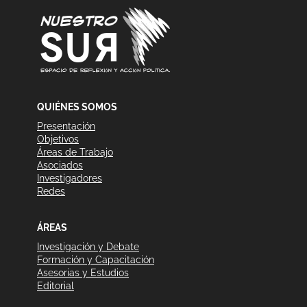
QUIÉNES SOMOS
Presentación
Objetivos
Áreas de Trabajo
Asociados
Investigadores
Redes
ÁREAS
Investigación y Debate
Formación y Capacitación
Asesorias y Estudios
Editorial