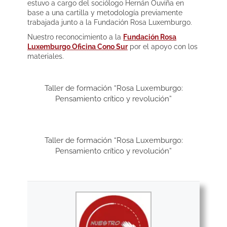
estuvo a cargo del sociólogo Hernán Ouviña en
base a una cartilla y metodología previamente
trabajada junto a la Fundación Rosa Luxemburgo.
Nuestro reconocimiento a la
Fundación Rosa
Luxemburgo Oficina Cono Sur
por el apoyo con los
materiales.
Taller de formación “Rosa Luxemburgo:
Pensamiento crítico y revolución”
Taller de formación “Rosa Luxemburgo:
Pensamiento crítico y revolución”