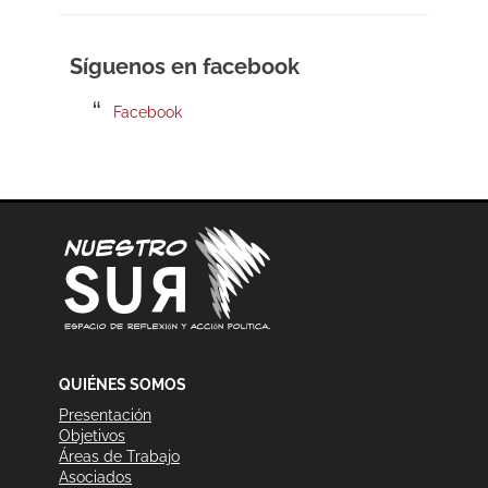
Síguenos en facebook
Facebook
QUIÉNES SOMOS
Presentación
Objetivos
Áreas de Trabajo
Asociados