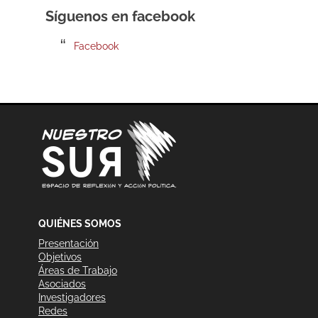
Síguenos en facebook
Facebook
QUIÉNES SOMOS
Presentación
Objetivos
Áreas de Trabajo
Asociados
Investigadores
Redes