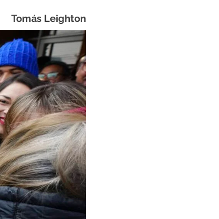
Tomás Leighton