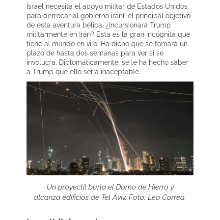
Israel necesita el apoyo militar de Estados Unidos
para derrocar al gobierno iraní, el principal objetivo
de esta aventura bélica. ¿Incursionará Trump
militarmente en Irán? Esta es la gran incógnita que
tiene al mundo en vilo. Ha dicho que se tomará un
plazo de hasta dos semanas para ver si se
involucra. Diplomáticamente, se le ha hecho saber
a Trump que ello sería inaceptable.
Un proyectil burla el Domo de Hierro y
alcanza edificios de Tel Aviv. Foto: Leo Correa.