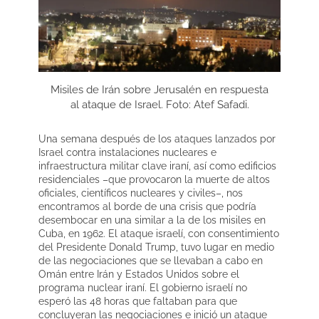
Misiles de Irán sobre Jerusalén en respuesta
al ataque de Israel. Foto: Atef Safadi.
Una semana después de los ataques lanzados por
Israel contra instalaciones nucleares e
infraestructura militar clave iraní, así como edificios
residenciales –que provocaron la muerte de altos
oficiales, científicos nucleares y civiles–, nos
encontramos al borde de una crisis que podría
desembocar en una similar a la de los misiles en
Cuba, en 1962. El ataque israelí, con consentimiento
del Presidente Donald Trump, tuvo lugar en medio
de las negociaciones que se llevaban a cabo en
Omán entre Irán y Estados Unidos sobre el
programa nuclear iraní. El gobierno israelí no
esperó las 48 horas que faltaban para que
concluyeran las negociaciones e inició un ataque