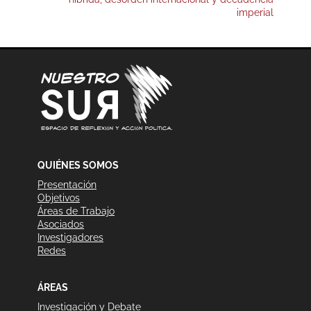
imperial
QUIÉNES SOMOS
Presentación
Objetivos
Áreas de Trabajo
Asociados
Investigadores
Redes
ÁREAS
Investigación y Debate