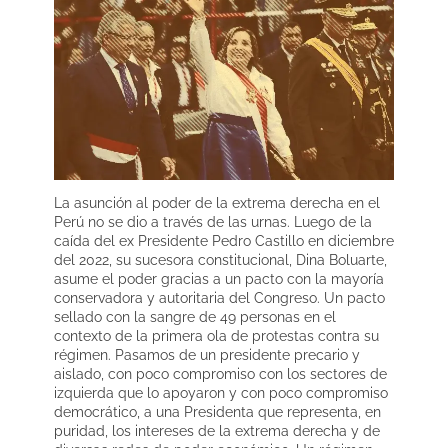
La asunción al poder de la extrema derecha en el
Perú no se dio a través de las urnas. Luego de la
caída del ex Presidente Pedro Castillo en diciembre
del 2022, su sucesora constitucional, Dina Boluarte,
asume el poder gracias a un pacto con la mayoría
conservadora y autoritaria del Congreso. Un pacto
sellado con la sangre de 49 personas en el
contexto de la primera ola de protestas contra su
régimen. Pasamos de un presidente precario y
aislado, con poco compromiso con los sectores de
izquierda que lo apoyaron y con poco compromiso
democrático, a una Presidenta que representa, en
puridad, los intereses de la extrema derecha y de