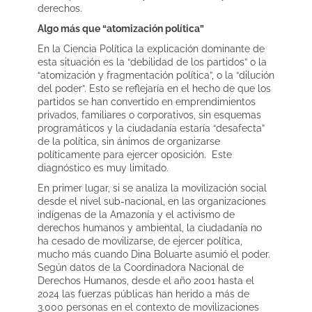
derechos.
Algo más que “atomización política”
En la Ciencia Política la explicación dominante de
esta situación es la “debilidad de los partidos” o la
“atomización y fragmentación política”, o la “dilución
del poder”. Esto se reflejaría en el hecho de que los
partidos se han convertido en emprendimientos
privados, familiares o corporativos, sin esquemas
programáticos y la ciudadanía estaría “desafecta”
de la política, sin ánimos de organizarse
políticamente para ejercer oposición. Este
diagnóstico es muy limitado.
En primer lugar, si se analiza la movilización social
desde el nivel sub-nacional, en las organizaciones
indígenas de la Amazonía y el activismo de
derechos humanos y ambiental, la ciudadanía no
ha cesado de movilizarse, de ejercer política,
mucho más cuando Dina Boluarte asumió el poder.
Según datos de la Coordinadora Nacional de
Derechos Humanos, desde el año 2001 hasta el
2024 las fuerzas públicas han herido a más de
3.000 personas en el contexto de movilizaciones