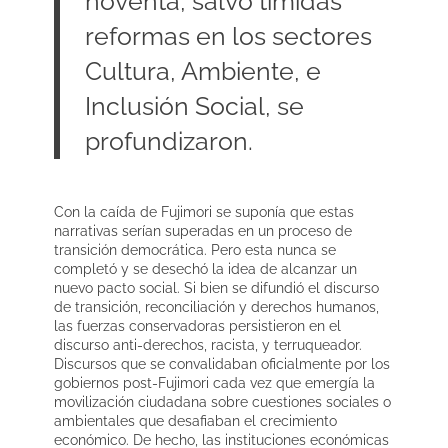
noventa, salvo tímidas
reformas en los sectores
Cultura, Ambiente, e
Inclusión Social, se
profundizaron.
Con la caída de Fujimori se suponía que estas
narrativas serían superadas en un proceso de
transición democrática. Pero esta nunca se
completó y se desechó la idea de alcanzar un
nuevo pacto social. Si bien se difundió el discurso
de transición, reconciliación y derechos humanos,
las fuerzas conservadoras persistieron en el
discurso anti-derechos, racista, y terruqueador.
Discursos que se convalidaban oficialmente por los
gobiernos post-Fujimori cada vez que emergía la
movilización ciudadana sobre cuestiones sociales o
ambientales que desafiaban el crecimiento
económico. De hecho, las instituciones económicas