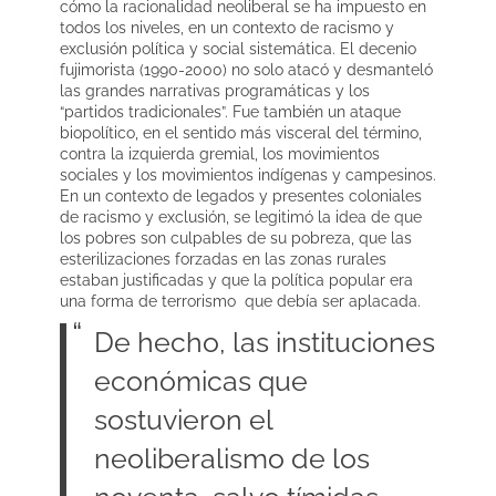
cómo la racionalidad neoliberal se ha impuesto en
todos los niveles, en un contexto de racismo y
exclusión política y social sistemática. El decenio
fujimorista (1990-2000) no solo atacó y desmanteló
las grandes narrativas programáticas y los
“partidos tradicionales”. Fue también un ataque
biopolítico, en el sentido más visceral del término,
contra la izquierda gremial, los movimientos
sociales y los movimientos indígenas y campesinos.
En un contexto de legados y presentes coloniales
de racismo y exclusión, se legitimó la idea de que
los pobres son culpables de su pobreza, que las
esterilizaciones forzadas en las zonas rurales
estaban justificadas y que la política popular era
una forma de terrorismo que debía ser aplacada.
De hecho, las instituciones
económicas que
sostuvieron el
neoliberalismo de los