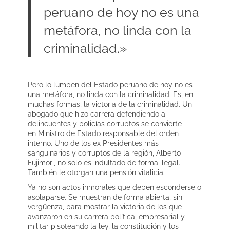
peruano de hoy no es una
metáfora, no linda con la
criminalidad.»
Pero lo lumpen del Estado peruano de hoy no es
una metáfora, no linda con la criminalidad. Es, en
muchas formas, la victoria de la criminalidad. Un
abogado que hizo carrera defendiendo a
delincuentes y policías corruptos se convierte
en Ministro de Estado responsable del orden
interno. Uno de los ex Presidentes más
sanguinarios y corruptos de la región, Alberto
Fujimori, no solo es indultado de forma ilegal.
También le otorgan una pensión vitalicia.
Ya no son actos inmorales que deben esconderse o
asolaparse. Se muestran de forma abierta, sin
vergüenza, para mostrar la victoria de los que
avanzaron en su carrera política, empresarial y
militar pisoteando la ley, la constitución y los