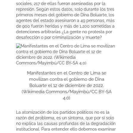
sociales, 217 de ellas fueron asesinadas por la
represión. Según estos datos, solo durante los tres
primeros meses del gobierno de Dina Boluarte, los
agentes del estado asesinaron a 49 personas, más
de 900 fueron heridas y más de 1.200 sometidas a
detenciones arbitrarias ¿La gente no protesta por
desafección o por criminalización y muerte?
Manifestantes en el Centro de Lima se
movilizan contra el gobierno de Dina
Boluarte el 12 de diciembre de 2022.
(Wikimedia Commons/Mayimbú/CC BY-SA
4.0)
La atomización de los partidos políticos no es la
razón del problema, es un síntoma, que por sí solo
no explica las causas profundas de la degradación
institucional. Para entender ello debemos examinar