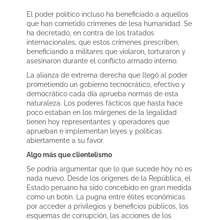
El poder político incluso ha beneficiado a aquellos
que han cometido crímenes de lesa humanidad. Se
ha decretado, en contra de los tratados
internacionales, que estos crímenes prescriben,
beneficiando a militares que violaron, torturaron y
asesinaron durante el conflicto armado interno.
La alianza de extrema derecha que llegó al poder
prometiendo un gobierno tecnocrático, efectivo y
democrático cada día aprueba normas de esta
naturaleza. Los poderes fácticos que hasta hace
poco estaban en los márgenes de la legalidad
tienen hoy representantes y operadores que
aprueban e implementan leyes y políticas
abiertamente a su favor.
Algo más que clientelismo
Se podría argumentar que lo que sucede hoy no es
nada nuevo. Desde los orígenes de la República, el
Estado peruano ha sido concebido en gran medida
como un botín. La pugna entre élites económicas
por acceder a privilegios y beneficios públicos, los
esquemas de corrupción, las acciones de los