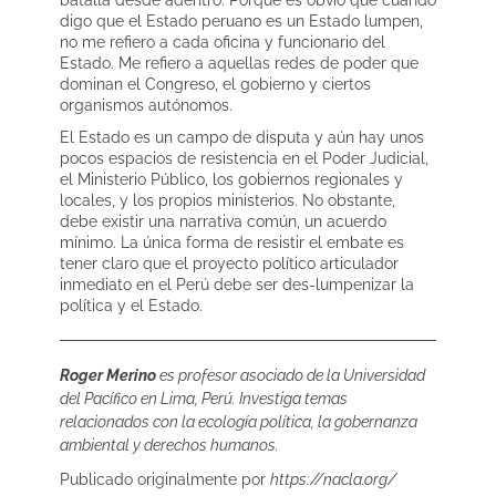
digo que el Estado peruano es un Estado lumpen,
no me refiero a cada oficina y funcionario del
Estado. Me refiero a aquellas redes de poder que
dominan el Congreso, el gobierno y ciertos
organismos autónomos.
El Estado es un campo de disputa y aún hay unos
pocos espacios de resistencia en el Poder Judicial,
el Ministerio Público, los gobiernos regionales y
locales, y los propios ministerios. No obstante,
debe existir una narrativa común, un acuerdo
mínimo. La única forma de resistir el embate es
tener claro que el proyecto político articulador
inmediato en el Perú debe ser des-lumpenizar la
política y el Estado.
Roger Merino
es profesor asociado de la Universidad
del Pacífico en Lima, Perú. Investiga temas
relacionados con la ecología política, la gobernanza
ambiental y derechos humanos.
Publicado originalmente por
https://nacla.org/