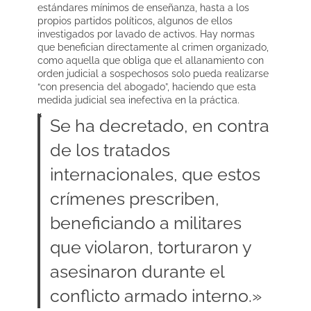
estándares mínimos de enseñanza, hasta a los
propios partidos políticos, algunos de ellos
investigados por lavado de activos. Hay normas
que benefician directamente al crimen organizado,
como aquella que obliga que el allanamiento con
orden judicial a sospechosos solo pueda realizarse
“con presencia del abogado”, haciendo que esta
medida judicial sea inefectiva en la práctica.
Se ha decretado, en contra
de los tratados
internacionales, que estos
crímenes prescriben,
beneficiando a militares
que violaron, torturaron y
asesinaron durante el
conflicto armado interno.»