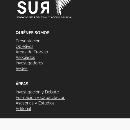
QUIÉNES SOMOS
Presentación
Objetivos
Áreas de Trabajo
Asociados
Investigadores
Redes
ÁREAS
Investigación y Debate
Formación y Capacitación
Asesorias y Estudios
Editorial