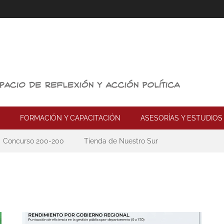
FORMACIÓN Y CAPACITACIÓN
ASESORÍAS Y ESTUDIOS
Concurso 200-200
Tienda de Nuestro Sur