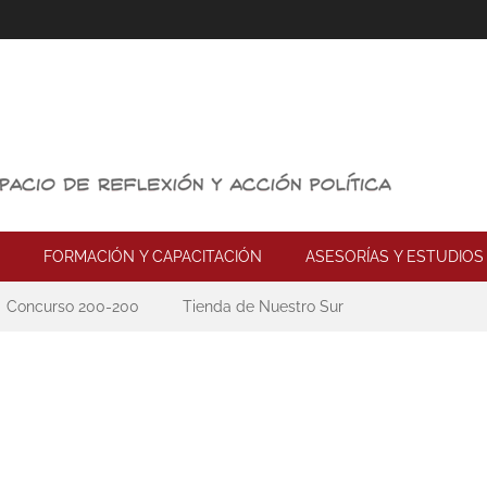
FORMACIÓN Y CAPACITACIÓN
ASESORÍAS Y ESTUDIOS
Concurso 200-200
Tienda de Nuestro Sur